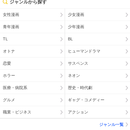
ジャンルから探す
女性漫画
少女漫画
青年漫画
少年漫画
TL
BL
オトナ
ヒューマンドラマ
恋愛
サスペンス
ホラー
ネオン
医療・病院系
歴史・時代劇
グルメ
ギャグ・コメディー
職業・ビジネス
アクション
ジャンル一覧