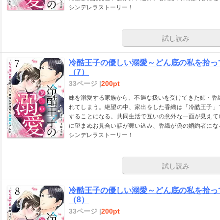
シンデレラストーリー！
試し読み
冷酷王子の優しい溺愛～どん底の私を拾っ
（7）
33ページ |
200pt
妹を溺愛する家族から、不遇な扱いを受けてきた姉・香
れてしまう。絶望の中、家出をした香織は「冷酷王子」
することになる。共同生活で互いの意外な一面が見えて
に望まぬお見合い話が舞い込み、香織が偽の婚約者にな
シンデレラストーリー！
試し読み
冷酷王子の優しい溺愛～どん底の私を拾っ
（8）
33ページ |
200pt