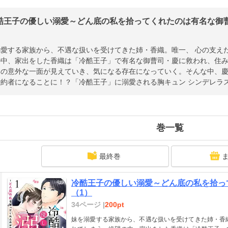
酷王子の優しい溺愛～どん底の私を拾ってくれたのは有名な御曹司
溺愛する家族から、不遇な扱いを受けてきた姉・香織。唯一、 心の支え
の中、家出をした香織は「冷酷王子」で有名な御曹司・慶に救われ、住
いの意外な一面が見えていき、気になる存在になっていく。そんな中、
婚約者になることに！？「冷酷王子」に溺愛される胸キュン シンデレラ
巻一覧
最終巻
冷酷王子の優しい溺愛～どん底の私を拾っ
（1）
34ページ |
200pt
妹を溺愛する家族から、不遇な扱いを受けてきた姉・香