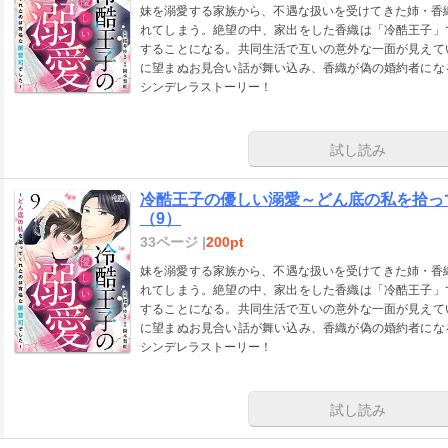
妹を溺愛する家族から、不遇な扱いを受けてきた姉・香
れてしまう。絶望の中、家出をした香織は「冷酷王子」
することになる。共同生活で互いの意外な一面が見えて
に望まぬお見合い話が舞い込み、香織が偽の婚約者にな
シンデレラストーリー！
試し読み
冷酷王子の優しい溺愛～どん底の私を拾っ
（9）
33ページ |
200pt
妹を溺愛する家族から、不遇な扱いを受けてきた姉・香
れてしまう。絶望の中、家出をした香織は「冷酷王子」
することになる。共同生活で互いの意外な一面が見えて
に望まぬお見合い話が舞い込み、香織が偽の婚約者にな
シンデレラストーリー！
試し読み