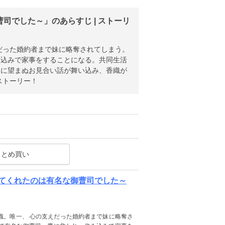
でした～」のあらすじ | ストーリ
だった婚約者まで妹に略奪されてしまう。
み込みで家事をすることになる。共同生活
慶に望まぬお見合い話が舞い込み、香織が
ストーリー！
まとめ買い
てくれたのは有名な御曹司でした～
織。唯一、 心の支えだった婚約者まで妹に略奪さ