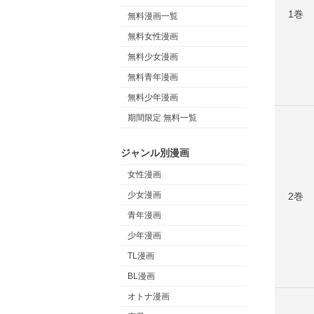
1巻
無料漫画一覧
無料女性漫画
無料少女漫画
無料青年漫画
無料少年漫画
期間限定 無料一覧
ジャンル別漫画
女性漫画
少女漫画
2巻
青年漫画
少年漫画
TL漫画
BL漫画
オトナ漫画