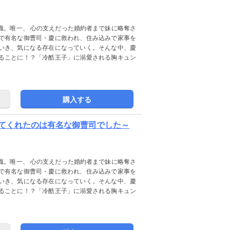
織。唯一、 心の支えだった婚約者まで妹に略奪さ
で有名な御曹司・慶に救われ、住み込みで家事を
いき、気になる存在になっていく。そんな中、慶
ることに！？「冷酷王子」に溺愛される胸キュン
購入する
てくれたのは有名な御曹司でした～
織。唯一、 心の支えだった婚約者まで妹に略奪さ
で有名な御曹司・慶に救われ、住み込みで家事を
いき、気になる存在になっていく。そんな中、慶
ることに！？「冷酷王子」に溺愛される胸キュン