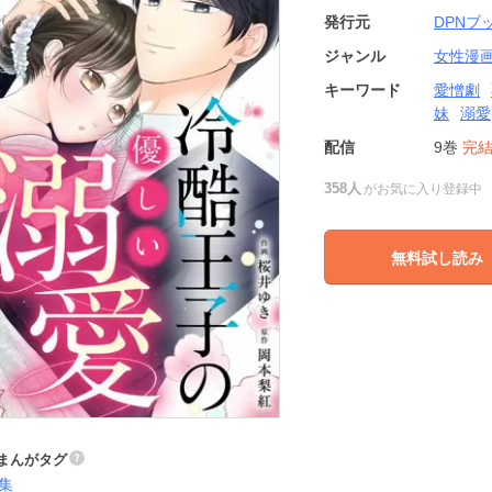
発行元
DPNブ
ジャンル
女性漫
キーワード
愛憎劇
妹
溺愛
配信
9巻
完
358人
がお気に入り登録中
無料試し読み
まんがタグ
集