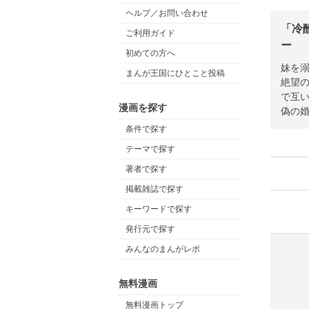
ヘルプ／お問い合わせ
「冷
ご利用ガイド
ー
初めての方へ
妹を
まんが王国にひとこと投稿
絶望
で互
漫画を探す
偽の
条件で探す
テーマで探す
著者で探す
掲載雑誌で探す
キーワードで探す
発行元で探す
みんなのまんがレポ
無料漫画
無料漫画トップ