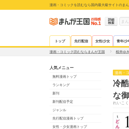
漫画・コミックを読むなら国内最大級サイトのまん
詳細
検索
トップ
先行配信
女性/少女
青年/少
漫画・コミック読むならまんが王国
桜井ゆ
人気メニュー
漫画・
無料漫画トップ
冷
ランキング
な
新刊
新刊配信予定
れいこく
ジャンル
先行配信漫画トップ
女性・少女漫画トップ