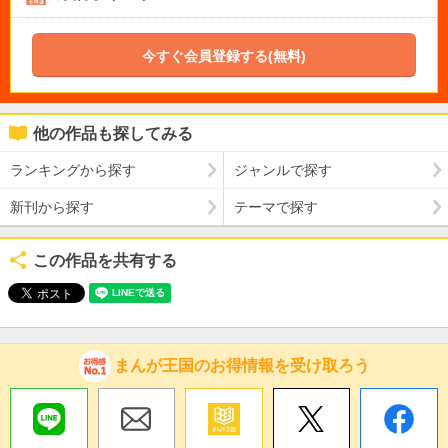
今すぐ会員登録する(無料)
他の作品も探してみる
ランキングから探す
ジャンルで探す
新刊から探す
テーマで探す
この作品を共有する
まんが王国のお得情報を受け取ろう