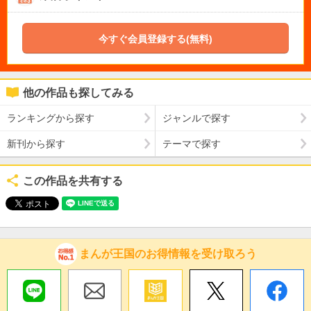
今すぐ会員登録する(無料)
他の作品も探してみる
ランキングから探す
ジャンルで探す
新刊から探す
テーマで探す
この作品を共有する
まんが王国のお得情報を受け取ろう