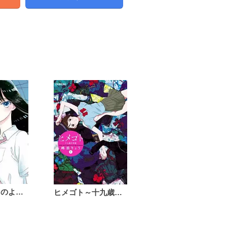
恋は雨上がりのように
ヒメゴト～十九歳の制服～