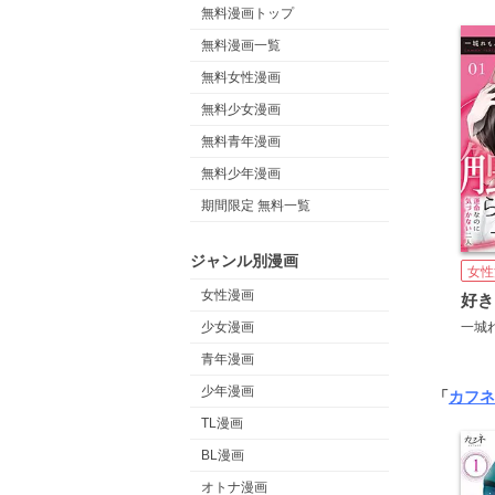
無料漫画トップ
無料漫画一覧
無料女性漫画
無料少女漫画
無料青年漫画
無料少年漫画
期間限定 無料一覧
ジャンル別漫画
女性
女性漫画
少女漫画
一城
青年漫画
少年漫画
「
カフネ
TL漫画
BL漫画
オトナ漫画