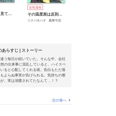
女性漫画
僕のことだけ見てればいいのに
その温度差は反則です！～クールで無表情な上司に溺愛されてます～
ツクバネハナ
風華弓弦
らすじ | ストーリー
れ違う毎日が続いていた。そんな中、会社
突然の出来事に混乱していると、ハイスペ
ていると心配してくれる彼。告白もただ落
いもよらぬ事実が告げられる。気持ちの整
私が、実は溺愛されてたなんて…！？
次の巻へ