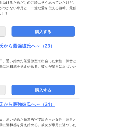
を助けるためだけの冗談…そう思っていたけど、
がつかない皐月と、一途な愛を伝える藤崎。最低
…！？
購入する
氏から最強彼氏へ～（23）
日、通い始めた茶道教室で出会った女性・涼音と
動に違和感を覚え始める。彼女が皐月に近づいた
購入する
氏から最強彼氏へ～（24）
日、通い始めた茶道教室で出会った女性・涼音と
動に違和感を覚え始める。彼女が皐月に近づいた