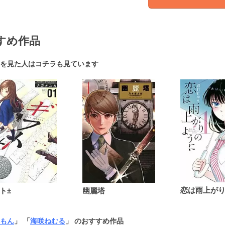
すめ作品
を見た人はコチラも見ています
ト±
幽麗塔
もん
」 「
海咲ねむる
」 のおすすめ作品