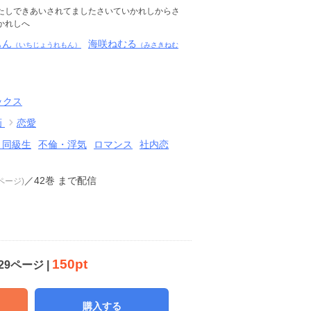
たしできあいされてましたさいていかれしからさ
かれしへ
もん
海咲ねむる
（いちじょうれもん）
（みさきねむ
ックス
画
恋愛
・同級生
不倫・浮気
ロマンス
社内恋
／42巻
まで配信
9ページ)
150pt
29ページ |
購入する