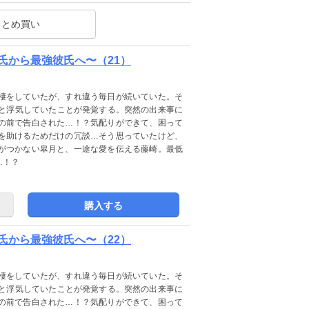
まとめ買い
氏から最強彼氏へ〜（21）
棲をしていたが、すれ違う毎日が続いていた。そ
奈と浮気していたことが発覚する。突然の出来事に
の前で告白された…！？気配りができて、困って
を助けるためだけの冗談…そう思っていたけど、
がつかない皐月と、一途な愛を伝える藤崎。最低
…！？
購入する
氏から最強彼氏へ〜（22）
棲をしていたが、すれ違う毎日が続いていた。そ
奈と浮気していたことが発覚する。突然の出来事に
の前で告白された…！？気配りができて、困って