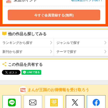
来店ポイント
毎日来店ポイントGET！
今すぐ会員登録する(無料)
他の作品も探してみる
ランキングから探す
ジャンルで探す
新刊から探す
テーマで探す
この作品を共有する
まんが王国のお得情報を受け取ろう