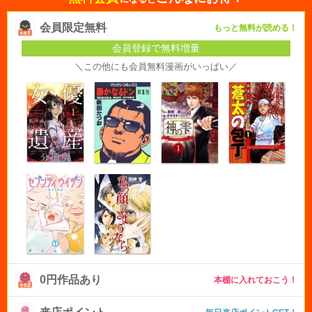
会員限定無料
もっと無料が読める！
会員登録で無料増量
＼この他にも会員無料漫画がいっぱい／
0円作品あり
本棚に入れておこう！