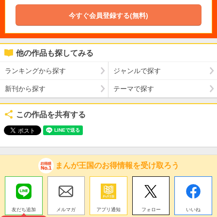
今すぐ会員登録する(無料)
他の作品も探してみる
ランキングから探す
ジャンルで探す
新刊から探す
テーマで探す
この作品を共有する
まんが王国のお得情報を受け取ろう
友だち追加
メルマガ
アプリ通知
フォロー
いいね