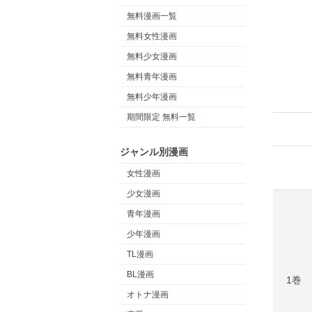
無料漫画一覧
無料女性漫画
無料少女漫画
無料青年漫画
無料少年漫画
期間限定 無料一覧
ジャンル別漫画
女性漫画
少女漫画
青年漫画
少年漫画
TL漫画
BL漫画
1巻
オトナ漫画