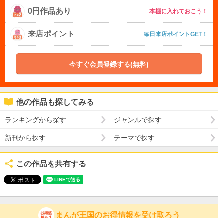
0円作品あり
本棚に入れておこう！
来店ポイント
毎日来店ポイントGET！
今すぐ会員登録する(無料)
他の作品も探してみる
ランキングから探す
ジャンルで探す
新刊から探す
テーマで探す
この作品を共有する
まんが王国のお得情報を受け取ろう