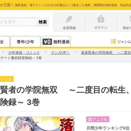
が王国！
無料漫画・電子コミックが10,000冊以上！1冊丸ごと無料、期間限定無料漫画、完結作
ログイン
会員登録
初め
少女
青年/少年
無料漫画
ジャン
少年漫画・コミック
マンガUP！
落第賢者の学院無双 ～二度目
チート魔術師冒険録～ 3巻
コミック
第賢者の学院無双 ～二度目の転生
険録～ 3巻
アニメ化
月間少年ランキング
6位