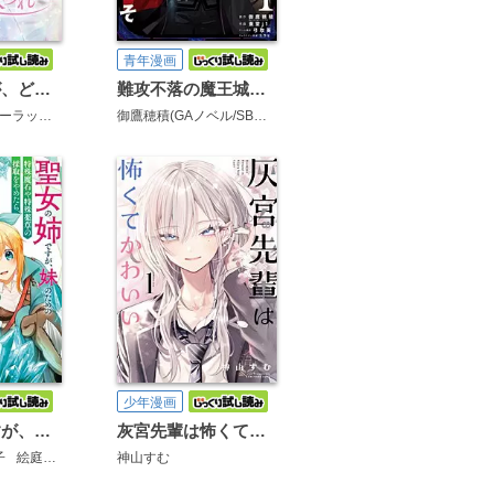
青年漫画
聖女のはずが、どうやら乗っ取られました
難攻不落の魔王城へようこそ～デバフは不要と勇者パーティーを追い出された黒魔導士、魔王軍の最高幹部に迎えられる～
ね
吉高花(「オーバーラップノベルスf」刊)
じさま
縞
御鷹穂積(GAノベル/SBクリエイティブ刊)
蚕堂j1
弓取葵
ユ
少年漫画
聖女の姉ですが、妹のための特殊魔石や特殊薬草の採取をやめたら、隣国の魔術師様の元で幸せになりました！（コミック）
灰宮先輩は怖くてかわいい
子
絵庭明
紗嶋
神山すむ