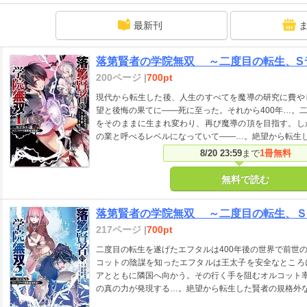
最新刊
落第賢者の学院無双 ～二度目の転生、S
200ページ |
700pt
現代から転生した後、人生のすべてを魔導の研究に費や
望と後悔の果てに――死に至った。それから400年…。
をそのままに生まれ変わり、再び魔導の頂を目指す。し
の業と呼べるレベルになっていて――…。絶望から転生
8/20 23:59
まで
1冊無料
無料で読む
落第賢者の学院無双 ～二度目の転生、Ｓ
217ページ |
700pt
二度目の転生を遂げたエフタルは400年後の世界で前世
コットの陰謀を知ったエフタルは王太子を安全なところ
アとともに隣国へ向かう。その行く手を阻むオルコット率
の真の力が発現する…。絶望から転生した賢者の規格外