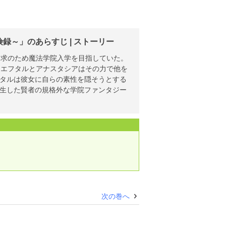
～」のあらすじ | ストーリー
追求のため魔法学院入学を目指していた。
たエフタルとアナスタシアはその力で他を
フタルは彼女に自らの素性を隠そうとする
転生した賢者の規格外な学院ファンタジー
次の巻へ