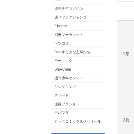
Kiss
週刊少年マガジン
週刊ヤングジャンプ
Cheese!
別冊マーガレット
ベツコミ
Jourすてきな主婦たち
1巻
モーニング
Sho-Comi
週刊少年サンデー
ヤングキング
デザート
漫画アクション
モバフラ
2巻
ビックコミックスペリオール