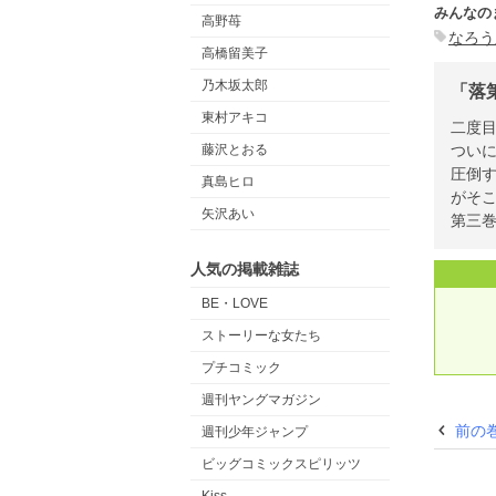
みんなの
高野苺
なろう
高橋留美子
乃木坂太郎
「落
東村アキコ
二度
藤沢とおる
つい
圧倒
真島ヒロ
がそ
矢沢あい
第三
人気の掲載雑誌
BE・LOVE
ストーリーな女たち
プチコミック
週刊ヤングマガジン
前の
週刊少年ジャンプ
ビッグコミックスピリッツ