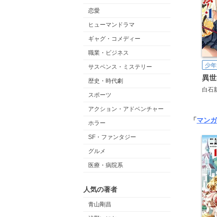
恋愛
ヒューマンドラマ
ギャグ・コメディー
職業・ビジネス
少年
サスペンス・ミステリー
歴史・時代劇
白石
スポーツ
アクション・アドベンチャー
「
マンガ
ホラー
SF・ファンタジー
グルメ
医療・病院系
人気の著者
青山剛昌