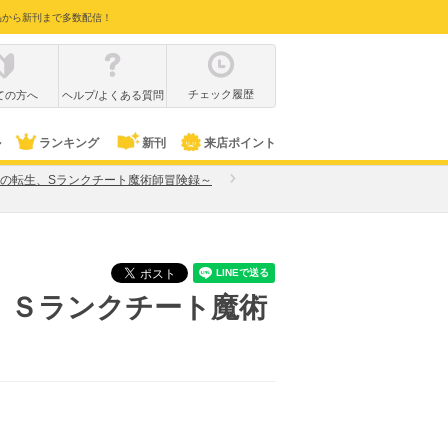
品から新刊まで多数配信！
チェック履歴
ての方へ
ヘルプ/よくある質問
ル
ランキング
新刊
来店ポイント
の転生、Sランクチート魔術師冒険録～
、Ｓランクチート魔術