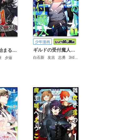
少年漫画
ギルドの受付魔人～無限チュートリアルでカンスト突破～【単行本版】
レベル1から始まる召喚無双【単話版】
白石新
友吉
志勇
3rd Ie
川口海
新
夕薙