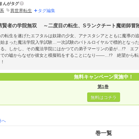
まんがタグ
系
異世界転生
タグ編集
第賢者の学院無双 ～二度目の転生、Sランクチート魔術師冒険録
目の転生を遂げたエフタルは奴隷の少女、アナスタシアとともに魔導の
に始まった魔法学院入学試験…一次試験のバトルロイヤルで標的となっ
する。しかし、その魔法学院にはかつての弟子マーリンの姿が…!? エ
こでの嘘からなぜか彼女と模擬戦をすることになり――…!? 絶望から
巻！
無料キャンペーン実施中！
第1巻
無料はコチラ
巻へ
巻一覧