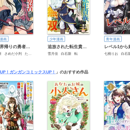
漫画
少年漫画
青年漫画
異世界帰りの勇者が現代最強！
追放された転生貴族、外れスキルで内政無双～気ままに領地運営するはずが、スキル『ガチャ』のお陰で最強領地を作り上げてしまった～
新
さめだ小判
たかやKi
雪月佳
白石新
転
七桃りお
白石
UP！
ガンガンコミックスUP！
」のおすすめ作品