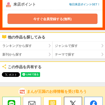
来店ポイント
毎日来店ポイントGET！
今すぐ会員登録する(無料)
他の作品も探してみる
ランキングから探す
ジャンルで探す
新刊から探す
テーマで探す
この作品を共有する
まんが王国のお得情報を受け取ろう