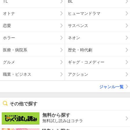
TL
BL
オトナ
ヒューマンドラマ
恋愛
サスペンス
ホラー
ネオン
医療・病院系
歴史・時代劇
グルメ
ギャグ・コメディー
職業・ビジネス
アクション
ジャンル一覧
その他で探す
無料から探す
無料試し読みはコチラ