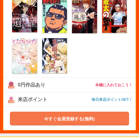
0円作品あり
本棚に入れておこう！
来店ポイント
毎日来店ポイントGET！
今すぐ会員登録する(無料)