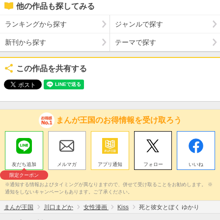
他の作品も探してみる
ランキングから探す
ジャンルで探す
新刊から探す
テーマで探す
この作品を共有する
まんが王国のお得情報を受け取ろう
友だち追加
メルマガ
アプリ通知
フォロー
いいね
限定クーポン
※通知する情報およびタイミングが異なりますので、併せて受け取ることをお勧めします。 ※
通知をしないキャンペーンもあります。ご了承ください。
まんが王国
川口まどか
女性漫画
Kiss
死と彼女とぼく ゆかり