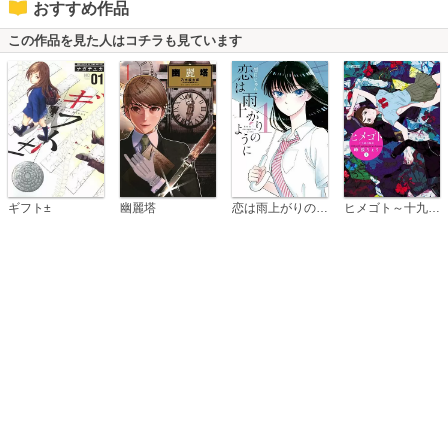
おすすめ作品
この作品を見た人はコチラも見ています
恋は雨上がりのように
ギフト±
幽麗塔
ヒメゴト～十九歳の制服～