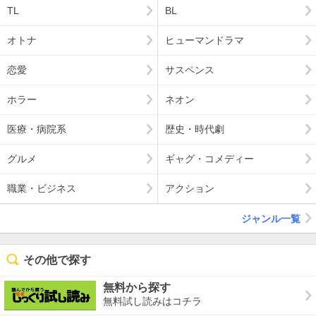
TL
BL
オトナ
ヒューマンドラマ
恋愛
サスペンス
ホラー
ネオン
医療・病院系
歴史・時代劇
グルメ
ギャグ・コメディー
職業・ビジネス
アクション
ジャンル一覧
その他で探す
無料から探す
無料試し読みはコチラ