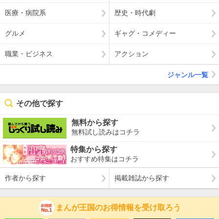
医療・病院系
歴史・時代劇
グルメ
ギャグ・コメディー
職業・ビジネス
アクション
ジャンル一覧
その他で探す
無料から探す
無料試し読みはコチラ
特集から探す
おすすめ特集はコチラ
作者から探す
掲載雑誌から探す
まんが王国のお得情報を受け取ろう