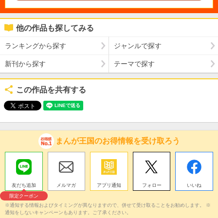
他の作品も探してみる
ランキングから探す
ジャンルで探す
新刊から探す
テーマで探す
この作品を共有する
まんが王国のお得情報を受け取ろう
友だち追加
メルマガ
アプリ通知
フォロー
いいね
限定クーポン
※通知する情報およびタイミングが異なりますので、併せて受け取ることをお勧めします。 ※
通知をしないキャンペーンもあります。ご了承ください。