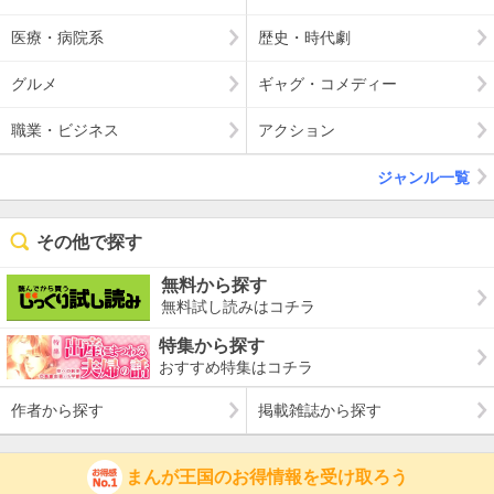
医療・病院系
歴史・時代劇
グルメ
ギャグ・コメディー
職業・ビジネス
アクション
ジャンル一覧
その他で探す
無料から探す
無料試し読みはコチラ
特集から探す
おすすめ特集はコチラ
作者から探す
掲載雑誌から探す
まんが王国のお得情報を受け取ろう