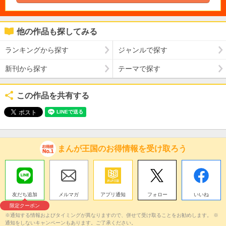
他の作品も探してみる
ランキングから探す
ジャンルで探す
新刊から探す
テーマで探す
この作品を共有する
まんが王国のお得情報を受け取ろう
友だち追加
メルマガ
アプリ通知
フォロー
いいね
限定クーポン
※通知する情報およびタイミングが異なりますので、併せて受け取ることをお勧めします。 ※
通知をしないキャンペーンもあります。ご了承ください。