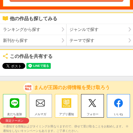
他の作品も探してみる
ランキングから探す
ジャンルで探す
新刊から探す
テーマで探す
この作品を共有する
まんが王国のお得情報を受け取ろう
友だち追加
メルマガ
アプリ通知
フォロー
いいね
限定クーポン
※通知する情報およびタイミングが異なりますので、併せて受け取ることをお勧めします。 ※
通知をしないキャンペーンもあります。ご了承ください。