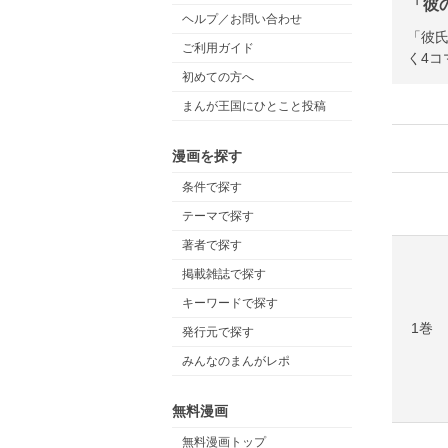
「彼
ヘルプ／お問い合わせ
「彼
ご利用ガイド
く4コ
初めての方へ
まんが王国にひとこと投稿
漫画を探す
条件で探す
テーマで探す
著者で探す
掲載雑誌で探す
キーワードで探す
1巻
発行元で探す
みんなのまんがレポ
無料漫画
無料漫画トップ