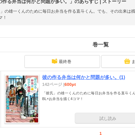
の作る弁当は何かと問題が多い。」のあらすじ | ストーリー
氏」の雄一くんのために毎日お弁当を作る直斗くん。でも、その出来は残
マ！
巻一覧
最終巻
彼の作る弁当は何かと問題が多い。(1)
142ページ |
600pt
「彼氏」の雄一くんのために毎日お弁当を作る直斗く
BL×お弁当を描く4コマ！
試し読み
1