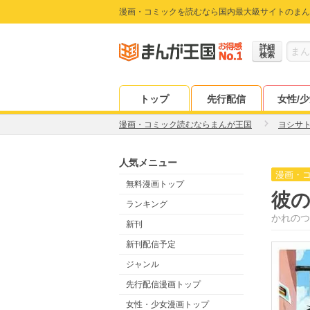
漫画・コミックを読むなら国内最大級サイトのまん
詳細
検索
トップ
先行配信
女性/
漫画・コミック読むならまんが王国
ヨシサ
人気メニュー
漫画・
無料漫画トップ
彼
ランキング
かれのつ
新刊
新刊配信予定
ジャンル
先行配信漫画トップ
女性・少女漫画トップ