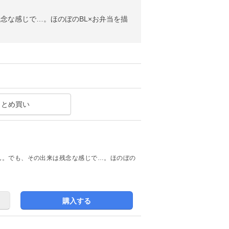
念な感じで…。ほのぼのBL×お弁当を描
まとめ買い
ん。でも、その出来は残念な感じで…。ほのぼの
購入する