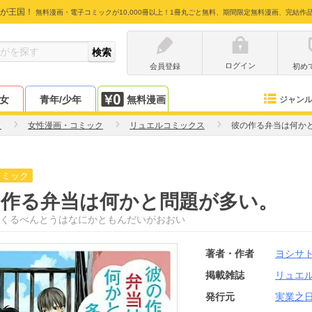
が王国！
無料漫画・電子コミックが10,000冊以上！1冊丸ごと無料、期間限定無料漫画、完結作
ログイン
会員登録
初め
少女
青年/少年
無料漫画
ジャン
ト
女性漫画・コミック
リュエルコミックス
彼の作る弁当は何か
コミック
の作る弁当は何かと問題が多い。
くるべんとうはなにかともんだいがおおい
著者・作者
ヨシサ
掲載雑誌
リュエ
発行元
実業之