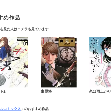
すめ作品
を見た人はコチラも見ています
ト±
幽麗塔
ルコミックス
」のおすすめ作品