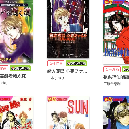
女性漫画
漫画
女性漫画
緒方克巳 心霊ファイル
新・霊能者緒方克巳シリーズ
横浜神仙物
山本まゆり
まゆり
三原千恵利