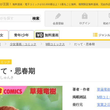
が王国！
無料漫画・電子コミックが10,000冊以上！1冊丸ごと無料、期間限定無料漫画、完結作
ログイン
会員登録
初め
少女
青年/少年
無料漫画
ジャン
樹
少女漫画・コミック
MBコミックス
だって・思春期
コミック
って・思春期
しゅんき
著者・作者
草薙竜
掲載雑誌
MBコミ
発行元
実業之