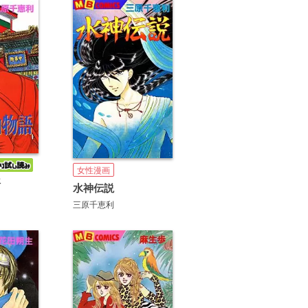
女性漫画
語
水神伝説
三原千恵利