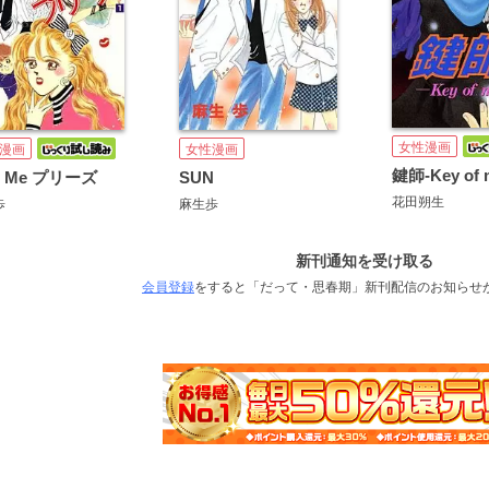
女性漫画
漫画
女性漫画
鍵師-Key of 
s Me プリーズ
SUN
花田朔生
歩
麻生歩
新刊通知を受け取る
会員登録
をすると「だって・思春期」新刊配信のお知らせ