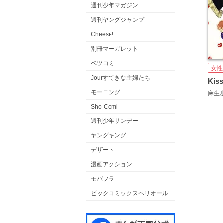
週刊少年マガジン
週刊ヤングジャンプ
Cheese!
別冊マーガレット
ベツコミ
女性
Jourすてきな主婦たち
Kis
モーニング
麻生
Sho-Comi
週刊少年サンデー
ヤングキング
デザート
漫画アクション
モバフラ
ビックコミックスペリオール