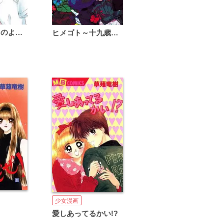
恋は雨上がりのように
ヒメゴト～十九歳の制服～
少女漫画
！
愛しあってるかい!?