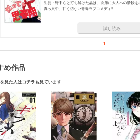
生徒・野中らと打ち解けた晶は、次第に大人への階段をの
真っ只中、甘く切ない青春ラブコメディ!!
試し読み
1
すめ作品
を見た人はコチラも見ています