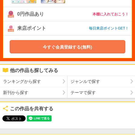
0円作品あり
本棚に入れておこう！
来店ポイント
毎日来店ポイントGET！
今すぐ会員登録する(無料)
他の作品も探してみる
ランキングから探す
ジャンルで探す
新刊から探す
テーマで探す
この作品を共有する