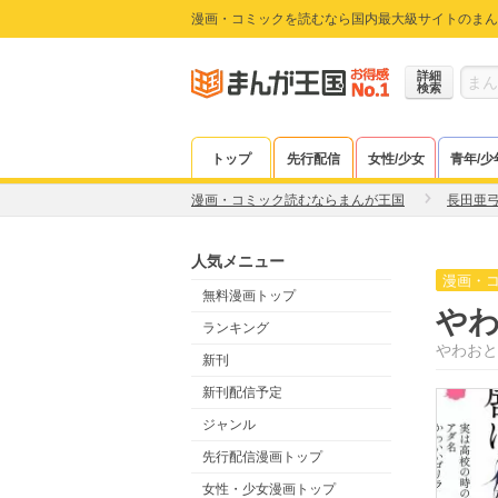
漫画・コミックを読むなら国内最大級サイトのまん
詳細
検索
トップ
先行配信
女性/少女
青年/少
漫画・コミック読むならまんが王国
長田亜
人気メニュー
漫画・
無料漫画トップ
や
ランキング
やわおと
新刊
新刊配信予定
ジャンル
先行配信漫画トップ
女性・少女漫画トップ