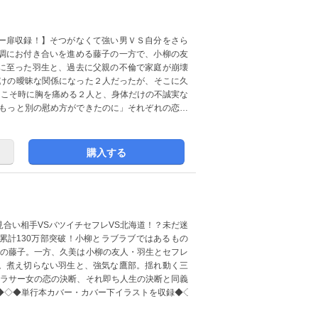
ー扉収録！】そつがなくて強い男ＶＳ自分をさら
調にお付き合いを進める藤子の一方で、小柳の友
に至った羽生と、過去に父親の不倫で家庭が崩壊
だけの曖昧な関係になった２人だったが、そこに久
らこそ時に胸を痛める２人と、身体だけの不誠実な
らもっと別の慰め方ができたのに」それぞれの恋模
購入する
合い相手VSバツイチセフレVS北海道！？未だ迷
累計130万部突破！小柳とラブラブではあるもの
味の藤子。一方、久美は小柳の友人・羽生とセフレ
。煮え切らない羽生と、強気な鷹部。揺れ動く三
?アラサー女の恋の決断、それ即ち人生の決断と同義
◆◇◆単行本カバー・カバー下イラストを収録◆◇◆