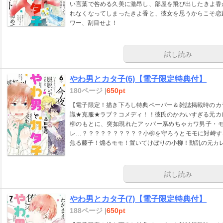
い言葉で咎める久美に激昂し、部屋を飛び出したきよ香
れなくなってしまったきよ香と、彼女を思うからこそ恋
ワー、刮目せよ！
試し読み
やわ男とカタ子(6)【電子限定特典付】
180ページ |
650pt
【電子限定！描き下ろし特典ペーパー＆雑誌掲載時のカ
識★克服★ラブ？コメディ！！彼氏のかわいすぎる元カ
柳のもとに、突如現れたアッパー系めちゃカワ男子・モ
レ…？？？？？？？？？？小柳を守ろうとモモに対峙す
焦る藤子！煽るモモ！置いてけぼりの小柳！動乱の元カ
試し読み
やわ男とカタ子(7)【電子限定特典付】
188ページ |
650pt