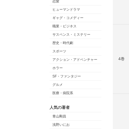
恋愛
ヒューマンドラマ
ギャグ・コメディー
職業・ビジネス
サスペンス・ミステリー
歴史・時代劇
スポーツ
4巻
アクション・アドベンチャー
ホラー
SF・ファンタジー
グルメ
医療・病院系
人気の著者
青山剛昌
浅野いにお