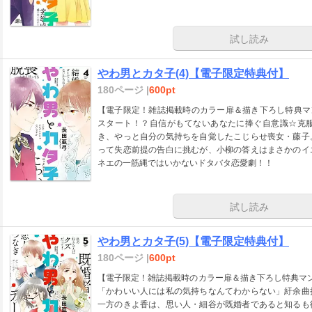
試し読み
やわ男とカタ子(4)【電子限定特典付】
180ページ |
600pt
【電子限定！雑誌掲載時のカラー扉＆描き下ろし特典マ
スタート！？自信がもてないあなたに捧ぐ自意識☆克
き、やっと自分の気持ちを自覚したこじらせ喪女・藤子
って失恋前提の告白に挑むが、小柳の答えはまさかのイ
ネエの一筋縄ではいかないドタバタ恋愛劇！！
試し読み
やわ男とカタ子(5)【電子限定特典付】
180ページ |
600pt
【電子限定！雑誌掲載時のカラー扉＆描き下ろし特典マン
「かわいい人には私の気持ちなんてわからない」紆余曲
一方のきよ香は、思い人・細谷が既婚者であると知るも