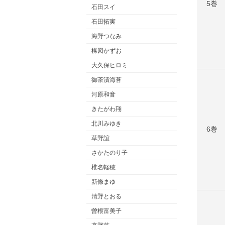
5巻
石田スイ
石田拓実
海野つなみ
楳図かずお
大久保ヒロミ
御茶漬海苔
河原和音
きたがわ翔
北川みゆき
6巻
草野誼
さかたのり子
椎名軽穂
新條まゆ
清野とおる
曽根富美子