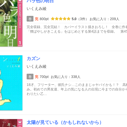
バラ色の明日
いくえみ綾
巻
完
800pt
5.0
（3件）
お気に入り：209人
完全収録、完全完結！ カバーイラスト描きおろし！ 全巻に作
「狸ばやしがきこえる」をはじめとする第4話までを収録。 第4
カズン
いくえみ綾
巻
完
700pt
お気に入り：338人
18才、フリーター、彼氏ナシ…このままじゃヤバイかも！？ 高
み。初めての男友達、年上の気になる人の出現に今までの自分から
わりたい乙…
太陽が見ている（かもしれないから）