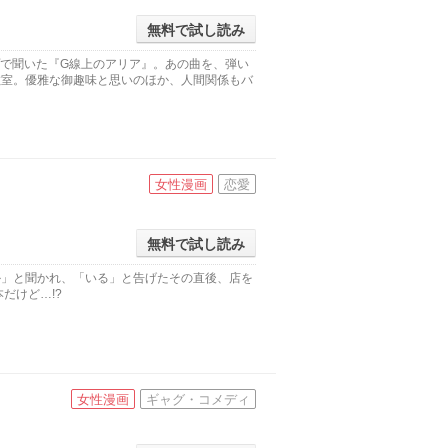
無料で試し読み
プで聞いた『G線上のアリア』。あの曲を、弾い
教室。優雅な御趣味と思いのほか、人間関係もバ
女性漫画
恋愛
無料で試し読み
か」と聞かれ、「いる」と告げたその直後、店を
だけど…!?
女性漫画
ギャグ・コメディ