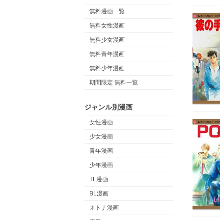
無料漫画一覧
無料女性漫画
無料少女漫画
無料青年漫画
無料少年漫画
期間限定 無料一覧
ジャンル別漫画
女性漫画
少女漫画
青年漫画
少年漫画
TL漫画
BL漫画
オトナ漫画