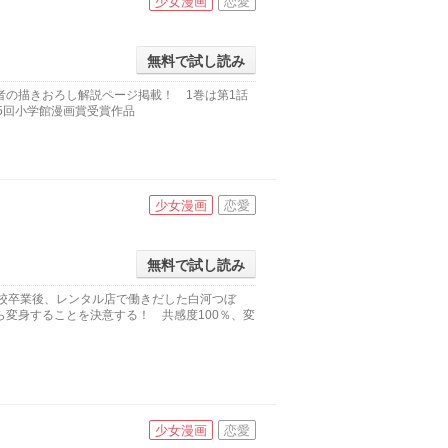
少女漫画
恋愛
無料で試し読み
者の描きおろし解説ページ掲載！ 1巻は第1話
5回小学館漫画賞受賞作品
少女漫画
恋愛
無料で試し読み
校卒業後、レンタル店で働きだした白河つぼ
変身することを決意する！ 共感度100％、変
少女漫画
恋愛