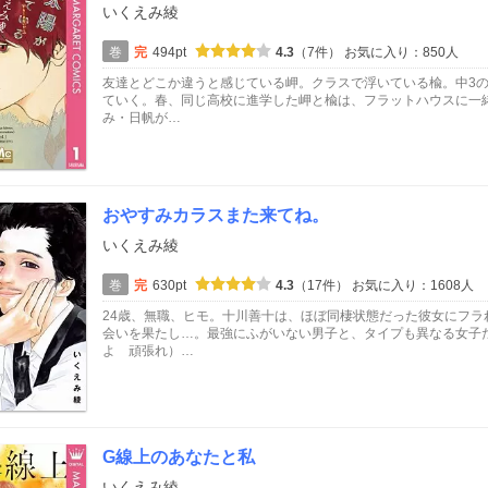
いくえみ綾
巻
完
494pt
4.3
（7件）
お気に入り：850人
友達とどこか違うと感じている岬。クラスで浮いている楡。中3
ていく。春、同じ高校に進学した岬と楡は、フラットハウスに一
み・日帆が…
おやすみカラスまた来てね。
いくえみ綾
巻
完
630pt
4.3
（17件）
お気に入り：1608人
24歳、無職、ヒモ。十川善十は、ほぼ同棲状態だった彼女にフ
会いを果たし…。最強にふがいない男子と、タイプも異なる女子
よ 頑張れ）…
G線上のあなたと私
いくえみ綾