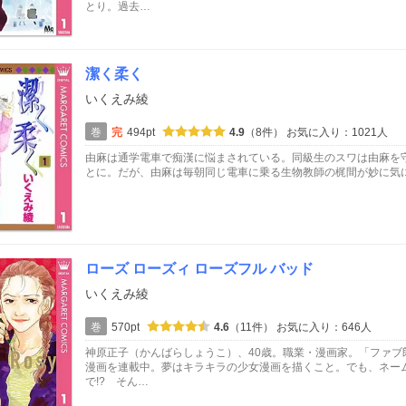
とり。過去…
潔く柔く
いくえみ綾
巻
完
494pt
4.9
（8件）
お気に入り：1021人
由麻は通学電車で痴漢に悩まされている。同級生のスワは由麻を
とに。だが、由麻は毎朝同じ電車に乗る生物教師の梶間が妙に気
ローズ ローズィ ローズフル バッド
いくえみ綾
巻
570pt
4.6
（11件）
お気に入り：646人
神原正子（かんばらしょうこ）、40歳。職業・漫画家。「ファ
漫画を連載中。夢はキラキラの少女漫画を描くこと。でも、ネー
で!? そん…