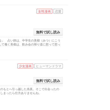
女性漫画
恋愛
無料で試し読み
る」 占い師は、中学生の美都（みつ）にこう
して働く美都は、飲み会の帰り道に想って想っ
少女漫画
ヒューマンドラマ
無料で試し読み
父のもとへ引っ越した糸真。そこで出会ったの
てしまったら仕方ありませんね。