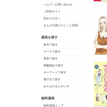
ヘルプ／お問い合わせ
ご利用ガイド
初めての方へ
まんが王国にひとこと投稿
漫画を探す
条件で探す
テーマで探す
著者で探す
掲載雑誌で探す
キーワードで探す
発行元で探す
みんなのまんがレポ
無料漫画
無料漫画トップ