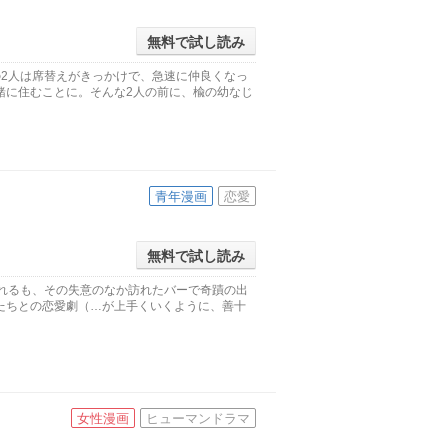
無料で試し読み
の2人は席替えがきっかけで、急速に仲良くなっ
緒に住むことに。そんな2人の前に、楡の幼なじ
青年漫画
恋愛
無料で試し読み
ラれるも、その失意のなか訪れたバーで奇蹟の出
たちとの恋愛劇（…が上手くいくように、善十
女性漫画
ヒューマンドラマ