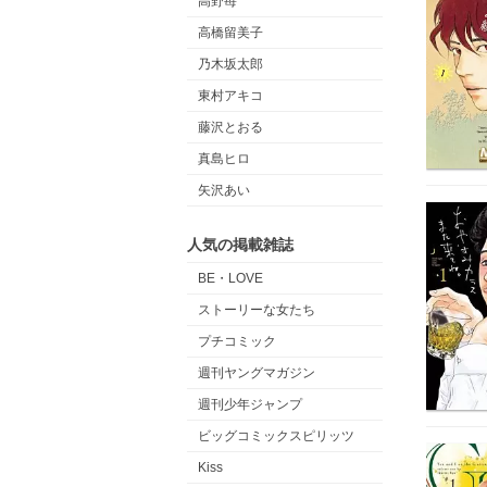
高野苺
高橋留美子
乃木坂太郎
東村アキコ
藤沢とおる
真島ヒロ
矢沢あい
人気の掲載雑誌
BE・LOVE
ストーリーな女たち
プチコミック
週刊ヤングマガジン
週刊少年ジャンプ
ビッグコミックスピリッツ
Kiss