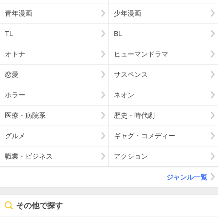
青年漫画
少年漫画
TL
BL
オトナ
ヒューマンドラマ
恋愛
サスペンス
ホラー
ネオン
医療・病院系
歴史・時代劇
グルメ
ギャグ・コメディー
職業・ビジネス
アクション
ジャンル一覧
その他で探す