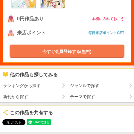
0円作品あり
本棚に入れておこう！
来店ポイント
毎日来店ポイントGET！
今すぐ会員登録する(無料)
他の作品も探してみる
ランキングから探す
ジャンルで探す
新刊から探す
テーマで探す
この作品を共有する