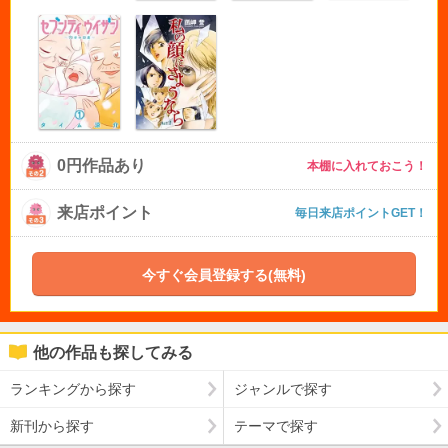
0円作品あり
本棚に入れておこう！
来店ポイント
毎日来店ポイントGET！
今すぐ会員登録する(無料)
他の作品も探してみる
ランキングから探す
ジャンルで探す
新刊から探す
テーマで探す