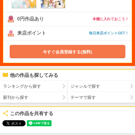
0円作品あり
本棚に入れておこう！
来店ポイント
毎日来店ポイントGET！
今すぐ会員登録する(無料)
他の作品も探してみる
ランキングから探す
ジャンルで探す
新刊から探す
テーマで探す
この作品を共有する