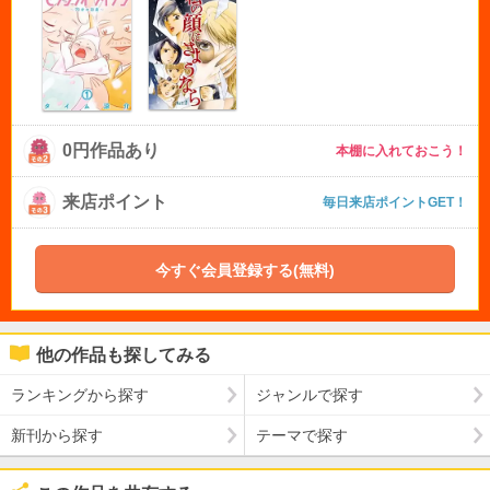
0円作品あり
本棚に入れておこう！
来店ポイント
毎日来店ポイントGET！
今すぐ会員登録する(無料)
他の作品も探してみる
ランキングから探す
ジャンルで探す
新刊から探す
テーマで探す