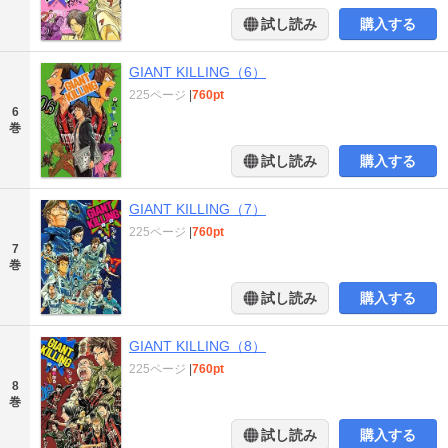
試し読み
購入する
GIANT KILLING（6）
225ページ
|
760pt
6
巻
試し読み
購入する
GIANT KILLING（7）
225ページ
|
760pt
7
巻
試し読み
購入する
GIANT KILLING（8）
225ページ
|
760pt
8
巻
試し読み
購入する