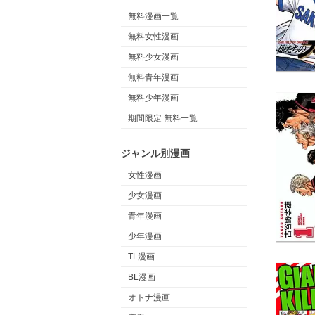
無料漫画一覧
無料女性漫画
無料少女漫画
無料青年漫画
無料少年漫画
期間限定 無料一覧
ジャンル別漫画
女性漫画
少女漫画
青年漫画
少年漫画
TL漫画
BL漫画
オトナ漫画