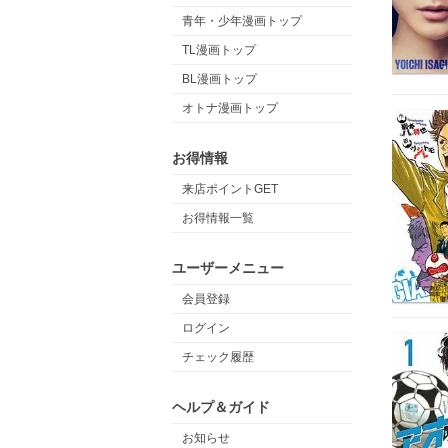
青年・少年漫画トップ
TL漫画トップ
BL漫画トップ
オトナ漫画トップ
お得情報
来店ポイントGET
お得情報一覧
ユーザーメニュー
会員登録
ログイン
チェック履歴
ヘルプ＆ガイド
お知らせ