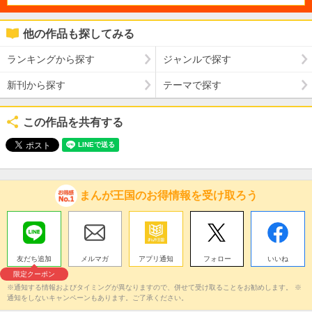
他の作品も探してみる
ランキングから探す
ジャンルで探す
新刊から探す
テーマで探す
この作品を共有する
まんが王国のお得情報を受け取ろう
友だち追加
メルマガ
アプリ通知
フォロー
いいね
限定クーポン
※通知する情報およびタイミングが異なりますので、併せて受け取ることをお勧めします。 ※
通知をしないキャンペーンもあります。ご了承ください。