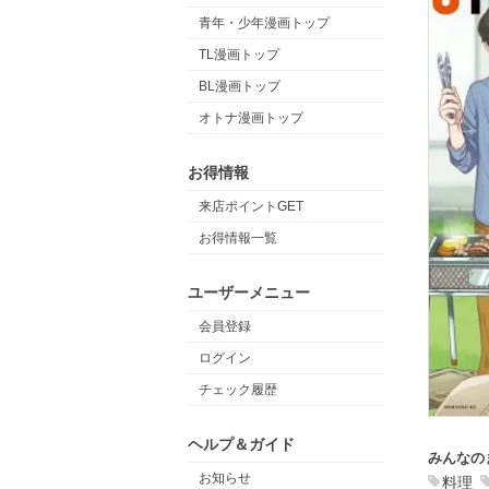
青年・少年漫画トップ
TL漫画トップ
BL漫画トップ
オトナ漫画トップ
お得情報
来店ポイントGET
お得情報一覧
ユーザーメニュー
会員登録
ログイン
チェック履歴
ヘルプ＆ガイド
みんなの
お知らせ
料理