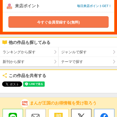
来店ポイント
毎日来店ポイントGET！
今すぐ会員登録する(無料)
他の作品も探してみる
ランキングから探す
ジャンルで探す
新刊から探す
テーマで探す
この作品を共有する
まんが王国のお得情報を受け取ろう