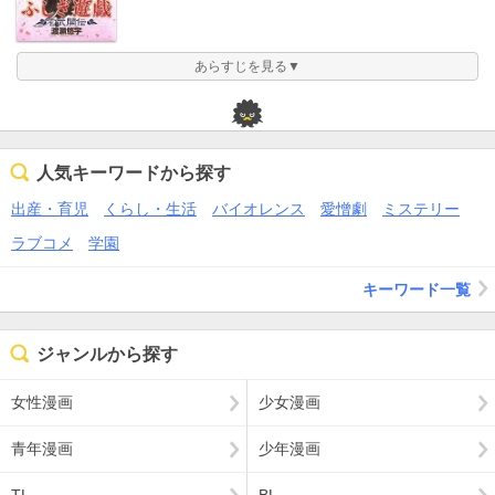
あらすじを見る▼
人気キーワードから探す
出産・育児
くらし・生活
バイオレンス
愛憎劇
ミステリー
ラブコメ
学園
キーワード一覧
ジャンルから探す
女性漫画
少女漫画
青年漫画
少年漫画