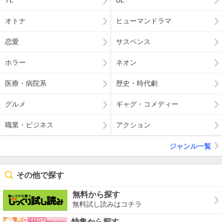
TL
BL
オトナ
ヒューマンドラマ
恋愛
サスペンス
ホラー
ネオン
医療・病院系
歴史・時代劇
グルメ
ギャグ・コメディー
職業・ビジネス
アクション
ジャンル一覧
その他で探す
無料から探す
無料試し読みはコチラ
特集から探す