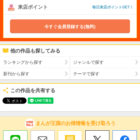
来店ポイント
毎日来店ポイントGET！
今すぐ会員登録する(無料)
他の作品も探してみる
ランキングから探す
ジャンルで探す
新刊から探す
テーマで探す
この作品を共有する
まんが王国のお得情報を受け取ろう