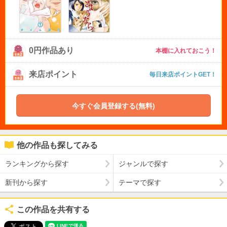
0円作品あり
本棚に入れておこう！
来店ポイント
毎日来店ポイントGET！
今すぐ会員登録する(無料)
他の作品も探してみる
ランキングから探す
ジャンルで探す
新刊から探す
テーマで探す
この作品を共有する