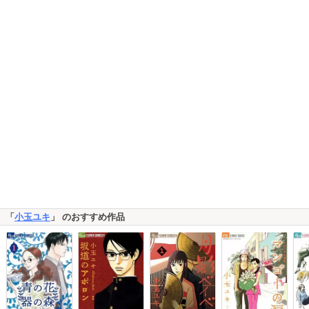
「
小玉ユキ
」 のおすすめ作品