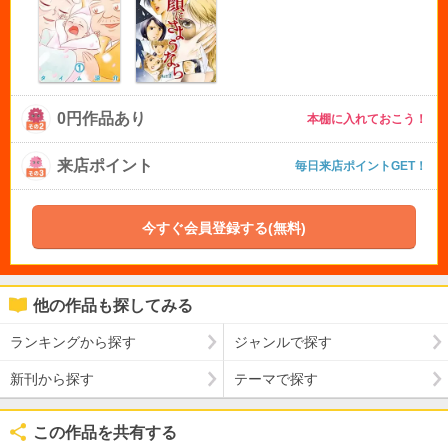
0円作品あり
本棚に入れておこう！
来店ポイント
毎日来店ポイントGET！
今すぐ会員登録する(無料)
他の作品も探してみる
ランキングから探す
ジャンルで探す
新刊から探す
テーマで探す
この作品を共有する