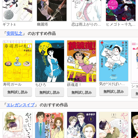
恋は雨上がりのように
ギフト±
幽麗塔
ヒメゴト～十九歳の制服～
「
安田弘之
」 のおすすめ作品
気がつけばいつも病み上がり 本当にあった安田の話
寿司ガール
ちひろ
鉄魂道！
シ
無料試し読み
無料試し読み
無料試し読み
無料試し読み
「
エレガンスイブ
」 のおすすめ作品