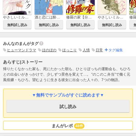
修羅の家【分冊版】
やさしいミルク【分冊版】
修
酒と恋には酔って然るべき【電子単行本】
やさしいミルク【電子単行本】
無料試し読み
無料試し読み
無料試し読み
無料試し読み
みんなのまんがタグ
ヒューマンドラマ
ほのぼの
ほっこり
人情
日常
タグ編集
あらすじ|ストーリー
帰りたくなかった家も、死にたかった朝も、ひとりぼっちの運動会も、ちひろ
との出会いがきっかけで、少しずつ景色を変えて…。 “のこのこ弁当”で働く元
風俗嬢・ちひろ。望むように生きる彼女に出会った人々の、7つの物語。
▼無料でサンプルがすぐに読めます▼
試し読み
まんがレポ
48件