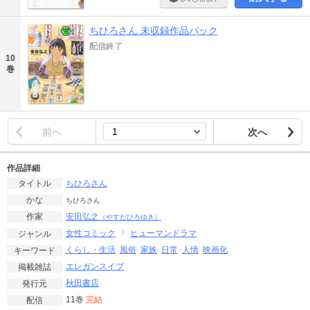
ちひろさん 未収録作品パック
配信終了
10
巻
前へ
次へ
作品詳細
ちひろさん
タイトル
かな
ちひろさん
安田弘之
作家
（やすだひろゆき）
女性コミック
ヒューマンドラマ
ジャンル
くらし・生活
風俗
家族
日常
人情
映画化
キーワード
エレガンスイブ
掲載雑誌
秋田書店
発行元
11巻
完結
配信