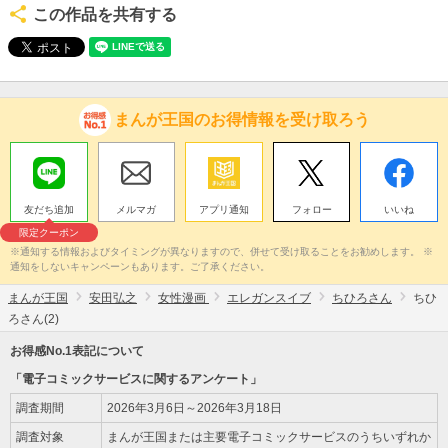
この作品を共有する
まんが王国のお得情報を受け取ろう
友だち追加
メルマガ
アプリ通知
フォロー
いいね
限定クーポン
※通知する情報およびタイミングが異なりますので、併せて受け取ることをお勧めします。 ※
通知をしないキャンペーンもあります。ご了承ください。
まんが王国
安田弘之
女性漫画
エレガンスイブ
ちひろさん
ちひ
ろさん(2)
お得感No.1表記について
「電子コミックサービスに関するアンケート」
調査期間
2026年3月6日～2026年3月18日
調査対象
まんが王国または主要電子コミックサービスのうちいずれか