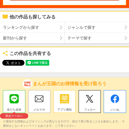
他の作品も探してみる
ランキングから探す
ジャンルで探す
新刊から探す
テーマで探す
この作品を共有する
まんが王国のお得情報を受け取ろう
友だち追加
メルマガ
アプリ通知
フォロー
いいね
限定クーポン
※通知する情報およびタイミングが異なりますので、併せて受け取ることをお勧めします。 ※
通知をしないキャンペーンもあります。ご了承ください。