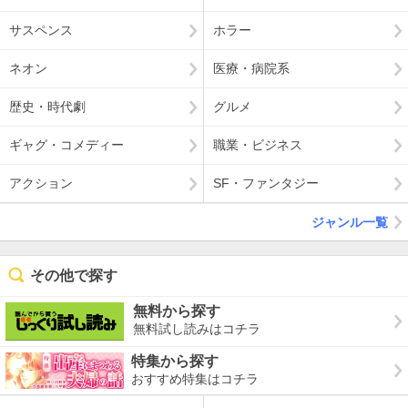
サスペンス
ホラー
ネオン
医療・病院系
歴史・時代劇
グルメ
ギャグ・コメディー
職業・ビジネス
アクション
SF・ファンタジー
ジャンル一覧
その他で探す
無料から探す
無料試し読みはコチラ
特集から探す
おすすめ特集はコチラ