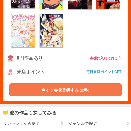
0円作品あり
本棚に入れておこう！
来店ポイント
毎日来店ポイントGET！
今すぐ会員登録する(無料)
他の作品も探してみる
ランキングから探す
ジャンルで探す