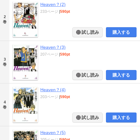
Heaven？(2)
233ページ
|
590pt
2
巻
試し読み
購入する
Heaven？(3)
207ページ
|
590pt
3
巻
試し読み
購入する
Heaven？(4)
203ページ
|
590pt
4
巻
試し読み
購入する
Heaven？(5)
205ページ
|
590pt