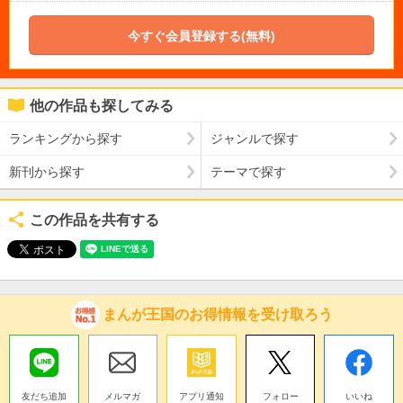
今すぐ会員登録する(無料)
他の作品も探してみる
ランキングから探す
ジャンルで探す
新刊から探す
テーマで探す
この作品を共有する
まんが王国のお得情報を受け取ろう
友だち追加
メルマガ
アプリ通知
フォロー
いいね