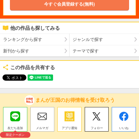
今すぐ会員登録する(無料)
他の作品も探してみる
ランキングから探す
ジャンルで探す
新刊から探す
テーマで探す
この作品を共有する
まんが王国のお得情報を受け取ろう
友だち追加
メルマガ
アプリ通知
フォロー
いいね
限定クーポン