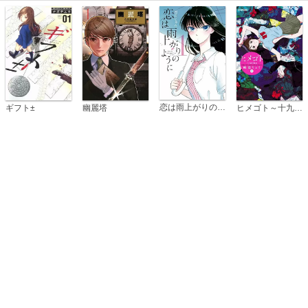
恋は雨上がりのように
ギフト±
幽麗塔
ヒメゴト～十九歳の制服～