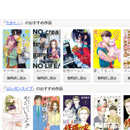
「
たかし♂
」 のおすすめ作品
ヤクザにお風呂で働かされてます。【電子単行本】
これだからゲーム作りはやめられない!
虹色ゲームメーカー
愛してるって言いなさい。
マ
無料試し読み
無料試し読み
無料試し読み
無料試し読み
「
エレガンスイブ
」のおすすめ作品