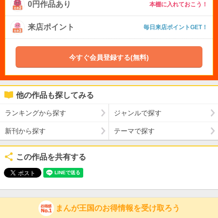
0円作品あり
本棚に入れておこう！
来店ポイント
毎日来店ポイントGET！
今すぐ会員登録する(無料)
他の作品も探してみる
ランキングから探す
ジャンルで探す
新刊から探す
テーマで探す
この作品を共有する
まんが王国のお得情報を受け取ろう