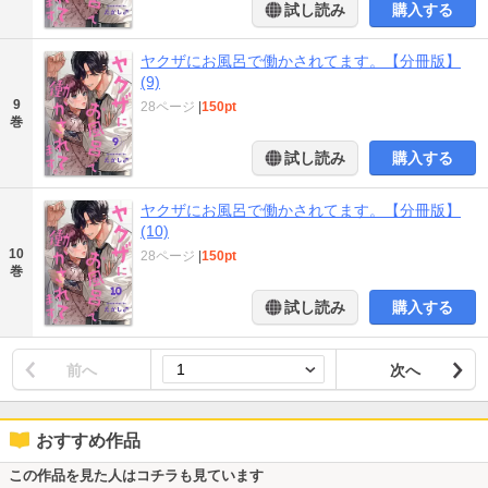
試し読み
購入する
ヤクザにお風呂で働かされてます。【分冊版】
(9)
9
28ページ
|
150pt
巻
試し読み
購入する
ヤクザにお風呂で働かされてます。【分冊版】
(10)
10
28ページ
|
150pt
巻
試し読み
購入する
前へ
次へ
おすすめ作品
この作品を見た人はコチラも見ています