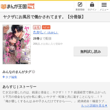
新規登録
ログイン
メニュー
ヤクザにお風呂で働かされてます。【分冊版】
女性
NEW
たかし♂
（たかし）
28巻
まで配信
266人
がお気に入り登録中
無料試し読み
みんなのまんがタグ
タグ編集
あらすじ | ストーリー
亡き父が遺したのは、銭湯と借金と…ヤクザ！！？？ 銭湯経営で膨れ上がった
１千万の借金をなぜか私に優しいヤクザ・蛇塚と共に返すことになり…！？
「俺が優しくするんは みや子さんだけですから――。」 絶体絶命！極道ラブコ
メ！
もっと詳細を見る▼