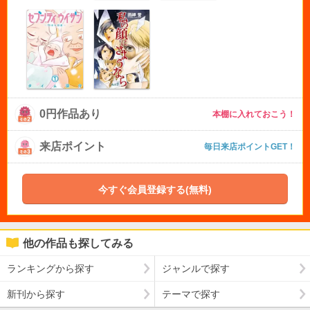
0円作品あり
本棚に入れておこう！
来店ポイント
毎日来店ポイントGET！
今すぐ会員登録する(無料)
他の作品も探してみる
ランキングから探す
ジャンルで探す
新刊から探す
テーマで探す