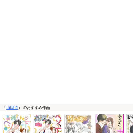
「
山田也
」 のおすすめ作品