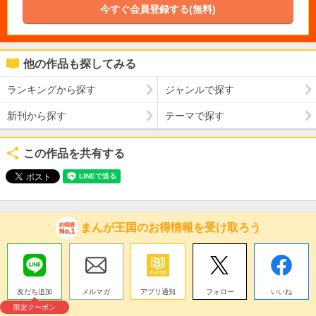
今すぐ会員登録する(無料)
他の作品も探してみる
ランキングから探す
ジャンルで探す
新刊から探す
テーマで探す
この作品を共有する
まんが王国のお得情報を受け取ろう
友だち追加
メルマガ
アプリ通知
フォロー
いいね
限定クーポン