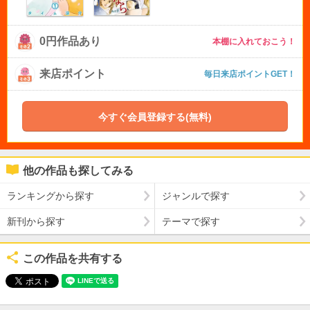
0円作品あり
本棚に入れておこう！
来店ポイント
毎日来店ポイントGET！
今すぐ会員登録する(無料)
他の作品も探してみる
ランキングから探す
ジャンルで探す
新刊から探す
テーマで探す
この作品を共有する