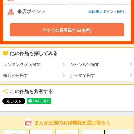
来店ポイント
毎日来店ポイントGET！
今すぐ会員登録する(無料)
他の作品も探してみる
ランキングから探す
ジャンルで探す
新刊から探す
テーマで探す
この作品を共有する
まんが王国のお得情報を受け取ろう