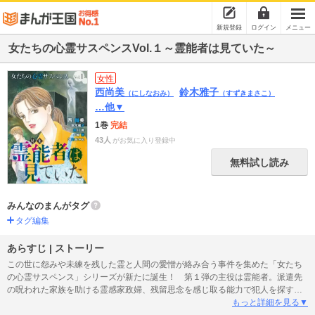
新規登録
ログイン
メニュー
女たちの心霊サスペンスVol.１～霊能者は見ていた～
女性
西尚美
鈴木雅子
（にしなおみ）
（すずきまさこ）
…他▼
1巻
完結
43人
がお気に入り登録中
無料試し読み
みんなのまんがタグ
タグ編集
あらすじ | ストーリー
この世に怨みや未練を残した霊と人間の愛憎が絡み合う事件を集めた「女たち
の心霊サスペンス」シリーズが新たに誕生！ 第１弾の主役は霊能者。派遣先
の呪われた家族を助ける霊感家政婦、残留思念を感じ取る能力で犯人を探す探
偵、虐待の疑いがある子供のため霊視する主婦など、さまざまなタイプの霊能
もっと詳細を見る▼