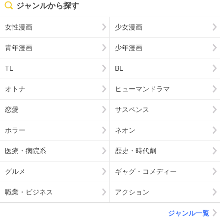
ジャンルから探す
女性漫画
少女漫画
青年漫画
少年漫画
TL
BL
オトナ
ヒューマンドラマ
恋愛
サスペンス
ホラー
ネオン
医療・病院系
歴史・時代劇
グルメ
ギャグ・コメディー
職業・ビジネス
アクション
ジャンル一覧